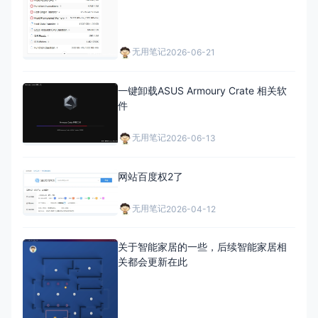
无用笔记
2026-06-21
一键卸载ASUS Armoury Crate 相关软
件
无用笔记
2026-06-13
网站百度权2了
无用笔记
2026-04-12
关于智能家居的一些，后续智能家居相
关都会更新在此