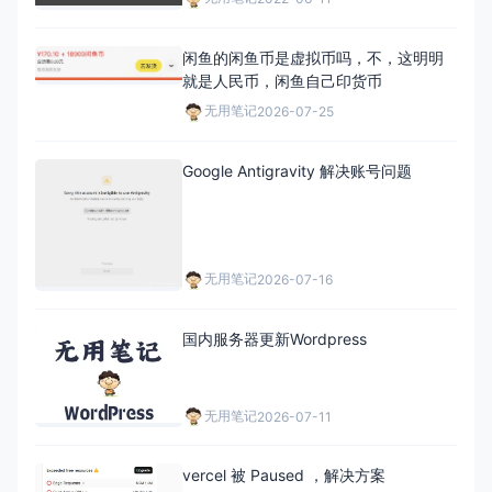
闲鱼的闲鱼币是虚拟币吗，不，这明明
就是人民币，闲鱼自己印货币
无用笔记
2026-07-25
Google Antigravity 解决账号问题
无用笔记
2026-07-16
国内服务器更新Wordpress
无用笔记
2026-07-11
vercel 被 Paused ，解决方案