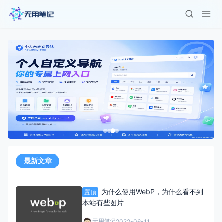
最新文章
为什么使用WebP，为什么看不到
置顶
本站有些图片
无用笔记
2022-06-11